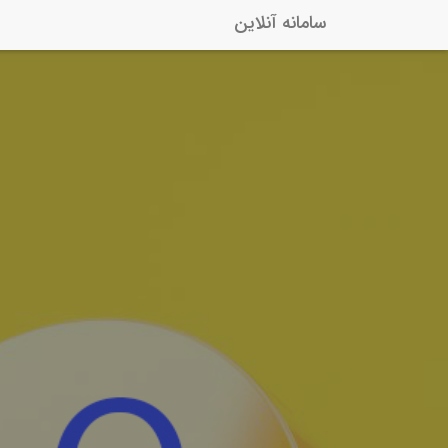
سامانه آنلاین